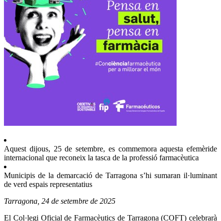
Aquest dijous, 25 de setembre, es commemora aquesta efemèride
internacional que reconeix la tasca de la professió farmacèutica
Municipis de la demarcació de Tarragona s’hi sumaran il·luminant
de verd espais representatius
Tarragona, 24 de setembre de 2025
El Col·legi Oficial de Farmacèutics de Tarragona (COFT) celebrarà