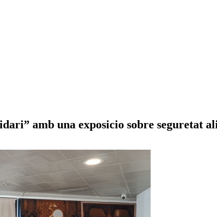
dari” amb una exposicio sobre seguretat al