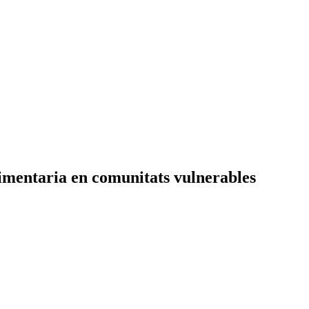
imentaria en comunitats vulnerables